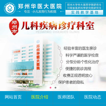
网站首页
医院介绍
医师团队
医院动态