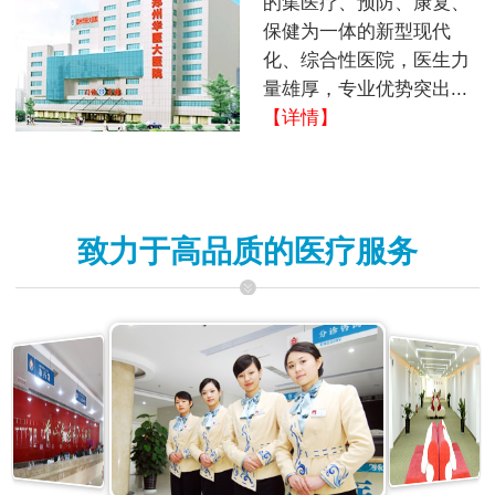
的集医疗、预防、康复、
保健为一体的新型现代
化、综合性医院，医生力
量雄厚，专业优势突出...
【详情】
致力于高品质的医疗服务