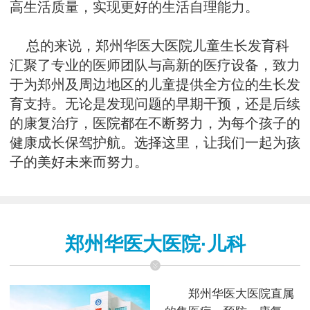
高生活质量，实现更好的生活自理能力。
总的来说，郑州华医大医院儿童生长发育科
汇聚了专业的医师团队与高新的医疗设备，致力
于为郑州及周边地区的儿童提供全方位的生长发
育支持。无论是发现问题的早期干预，还是后续
的康复治疗，医院都在不断努力，为每个孩子的
健康成长保驾护航。选择这里，让我们一起为孩
子的美好未来而努力。
郑州华医大医院·儿科
郑州华医大医院直属