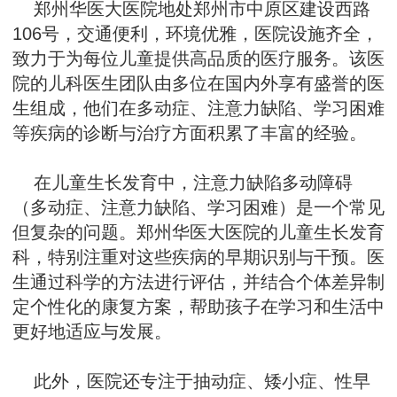
郑州华医大医院地处郑州市中原区建设西路
106号，交通便利，环境优雅，医院设施齐全，
致力于为每位儿童提供高品质的医疗服务。该医
院的儿科医生团队由多位在国内外享有盛誉的医
生组成，他们在多动症、注意力缺陷、学习困难
等疾病的诊断与治疗方面积累了丰富的经验。
在儿童生长发育中，注意力缺陷多动障碍
（多动症、注意力缺陷、学习困难）是一个常见
但复杂的问题。郑州华医大医院的儿童生长发育
科，特别注重对这些疾病的早期识别与干预。医
生通过科学的方法进行评估，并结合个体差异制
定个性化的康复方案，帮助孩子在学习和生活中
更好地适应与发展。
此外，医院还专注于抽动症、矮小症、性早