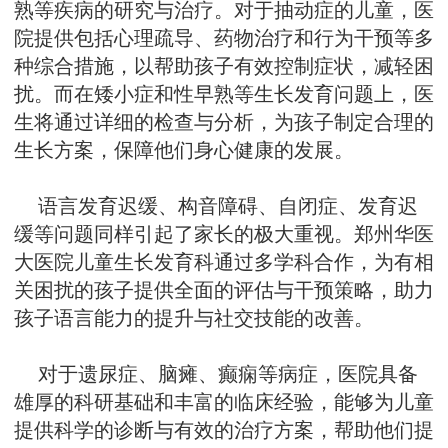
熟等疾病的研究与治疗。对于抽动症的儿童，医
院提供包括心理疏导、药物治疗和行为干预等多
种综合措施，以帮助孩子有效控制症状，减轻困
扰。而在矮小症和性早熟等生长发育问题上，医
生将通过详细的检查与分析，为孩子制定合理的
生长方案，保障他们身心健康的发展。
语言发育迟缓、构音障碍、自闭症、发育迟
缓等问题同样引起了家长的极大重视。郑州华医
大医院儿童生长发育科通过多学科合作，为有相
关困扰的孩子提供全面的评估与干预策略，助力
孩子语言能力的提升与社交技能的改善。
对于遗尿症、脑瘫、癫痫等病症，医院具备
雄厚的科研基础和丰富的临床经验，能够为儿童
提供科学的诊断与有效的治疗方案，帮助他们提