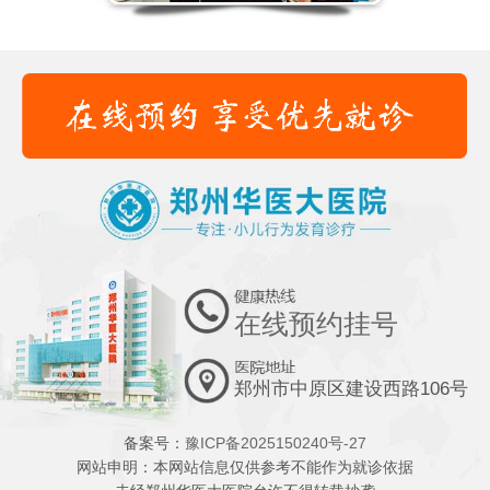
在线预约挂号
郑州市中原区建设西路106号
备案号：
豫ICP备2025150240号-27
网站申明：本网站信息仅供参考不能作为就诊依据