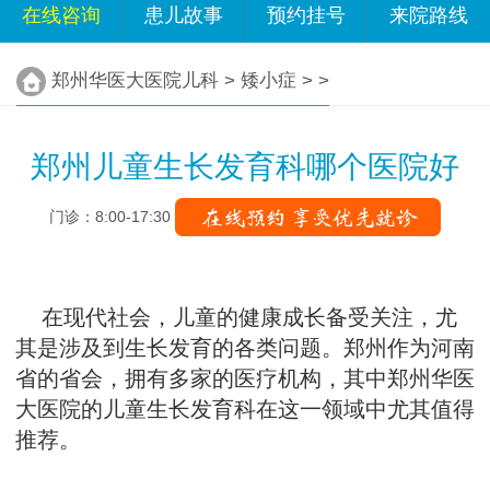
在线咨询
患儿故事
预约挂号
来院路线
郑州华医大医院儿科
>
矮小症
> >
郑州儿童生长发育科哪个医院好
门诊：8:00-17:30
在现代社会，儿童的健康成长备受关注，尤
其是涉及到生长发育的各类问题。郑州作为河南
省的省会，拥有多家的医疗机构，其中郑州华医
大医院的儿童生长发育科在这一领域中尤其值得
推荐。