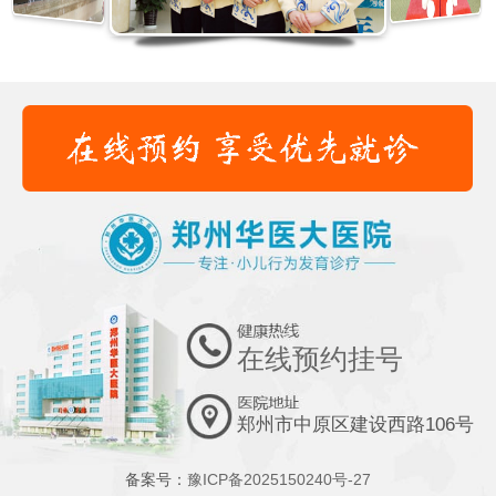
在线预约挂号
郑州市中原区建设西路106号
备案号：
豫ICP备2025150240号-27