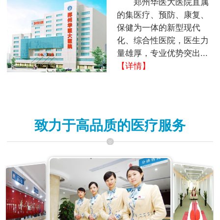
郑州华医大医院直属
的集医疗、预防、康复、
保健为一体的新型现代
化、综合性医院，医生力
量雄厚，专业优势突出...
【详情】
致力于高品质的医疗服务