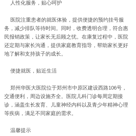
人性化服务，贴心呵护
医院注重患者的就医体验，提供便捷的预约挂号服
务，减少排队等待时间。同时，收费透明合理，符合惠
民报销政策，让家长无后顾之忧。在康复过程中，医院
还定期与家长沟通，提供家庭教育指导，帮助家长更好
地了解和支持孩子的成长。
便捷就医，贴近生活
郑州华医大医院位于郑州市中原区建设西路106号，
交通便利，周边设施齐全。医院儿科门诊每周定期接
诊，涵盖生长发育、儿童神经内科以及青少年精神心理
等疾病，满足不同家庭的需求。
温馨提示