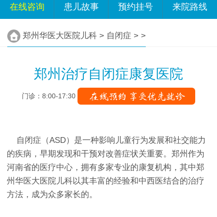
在线咨询
患儿故事
预约挂号
来院路线
郑州华医大医院儿科
>
自闭症
> >
郑州治疗自闭症康复医院
门诊：8:00-17:30
自闭症（ASD）是一种影响儿童行为发展和社交能力
的疾病，早期发现和干预对改善症状关重要。郑州作为
河南省的医疗中心，拥有多家专业的康复机构，其中郑
州华医大医院儿科以其丰富的经验和中西医结合的治疗
方法，成为众多家长的。