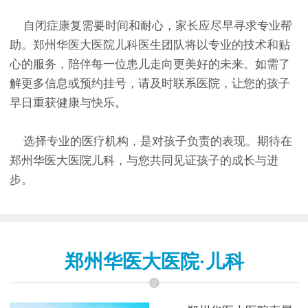
自闭症康复需要时间和耐心，家长应尽早寻求专业帮
助。郑州华医大医院儿科医生团队将以专业的技术和贴
心的服务，陪伴每一位患儿走向更美好的未来。如需了
解更多信息或预约挂号，请及时联系医院，让您的孩子
早日重获健康与快乐。
选择专业的医疗机构，是对孩子负责的表现。期待在
郑州华医大医院儿科，与您共同见证孩子的成长与进
步。
郑州华医大医院·儿科