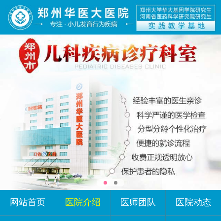
网站首页
医院介绍
医师团队
医院动态