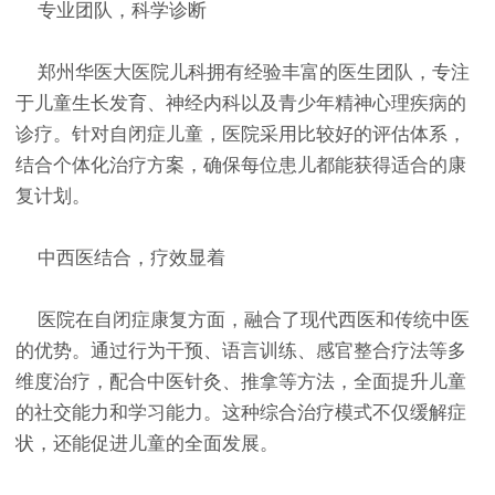
专业团队，科学诊断
郑州华医大医院儿科拥有经验丰富的医生团队，专注
于儿童生长发育、神经内科以及青少年精神心理疾病的
诊疗。针对自闭症儿童，医院采用比较好的评估体系，
结合个体化治疗方案，确保每位患儿都能获得适合的康
复计划。
中西医结合，疗效显着
医院在自闭症康复方面，融合了现代西医和传统中医
的优势。通过行为干预、语言训练、感官整合疗法等多
维度治疗，配合中医针灸、推拿等方法，全面提升儿童
的社交能力和学习能力。这种综合治疗模式不仅缓解症
状，还能促进儿童的全面发展。