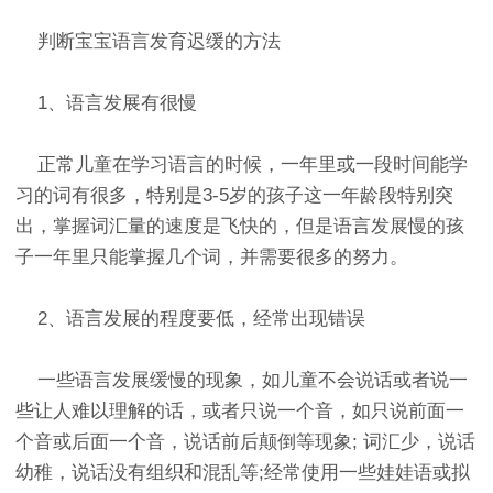
判断宝宝语言发育迟缓的方法
1、语言发展有很慢
正常儿童在学习语言的时候，一年里或一段时间能学
习的词有很多，特别是3-5岁的孩子这一年龄段特别突
出，掌握词汇量的速度是飞快的，但是语言发展慢的孩
子一年里只能掌握几个词，并需要很多的努力。
2、语言发展的程度要低，经常出现错误
一些语言发展缓慢的现象，如儿童不会说话或者说一
些让人难以理解的话，或者只说一个音，如只说前面一
个音或后面一个音，说话前后颠倒等现象; 词汇少，说话
幼稚，说话没有组织和混乱等;经常使用一些娃娃语或拟