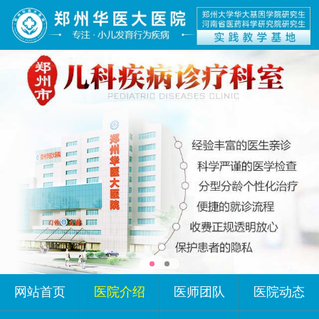
网站首页
医院介绍
医师团队
医院动态