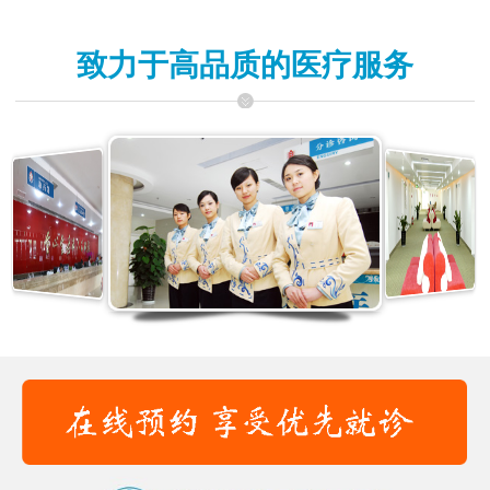
致力于高品质的医疗服务