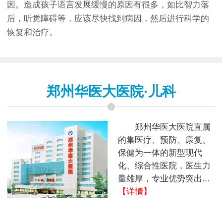
因。造成孩子语言发展缓慢的原因有很多，如比智力落
后，听觉障碍等，应该尽快找到病因，然后进行科学的
恢复和治疗。
郑州华医大医院·儿科
郑州华医大医院直属
的集医疗、预防、康复、
保健为一体的新型现代
化、综合性医院，医生力
量雄厚，专业优势突出...
【详情】