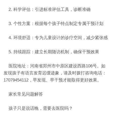
2. 科学评估：引进标准评估工具，诊断准确
3. 个性方案：根据每个孩子特点制定专属干预计划
4. 环境舒适：专为儿童设计的诊疗空间，减少紧张感
5. 持续跟踪：建立长期随访机制，确保干预效果
医院地址：河南省郑州市中原区建设西路106号。如
发现孩子有语言发育迟缓迹象，请及时拨打咨询电话：
17079454112，早发现、早干预才能取得更好效果。
家长常见问题解答
孩子只是说话晚，需要去医院吗？