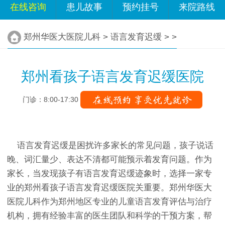
在线咨询
患儿故事
预约挂号
来院路线
郑州华医大医院儿科
>
语言发育迟缓
> >
郑州看孩子语言发育迟缓医院
门诊：8:00-17:30
语言发育迟缓是困扰许多家长的常见问题，孩子说话
晚、词汇量少、表达不清都可能预示着发育问题。作为
家长，当发现孩子有语言发育迟缓迹象时，选择一家专
业的郑州看孩子语言发育迟缓医院关重要。郑州华医大
医院儿科作为郑州地区专业的儿童语言发育评估与治疗
机构，拥有经验丰富的医生团队和科学的干预方案，帮