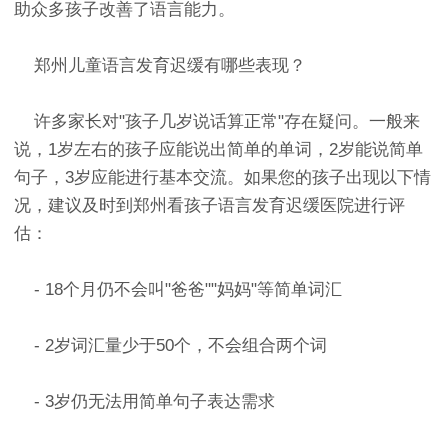
助众多孩子改善了语言能力。
郑州儿童语言发育迟缓有哪些表现？
许多家长对"孩子几岁说话算正常"存在疑问。一般来
说，1岁左右的孩子应能说出简单的单词，2岁能说简单
句子，3岁应能进行基本交流。如果您的孩子出现以下情
况，建议及时到郑州看孩子语言发育迟缓医院进行评
估：
- 18个月仍不会叫"爸爸""妈妈"等简单词汇
- 2岁词汇量少于50个，不会组合两个词
- 3岁仍无法用简单句子表达需求