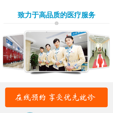
致力于高品质的医疗服务