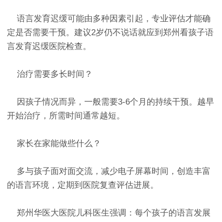
语言发育迟缓可能由多种因素引起，专业评估才能确
定是否需要干预。建议2岁仍不说话就应到郑州看孩子语
言发育迟缓医院检查。
治疗需要多长时间？
因孩子情况而异，一般需要3-6个月的持续干预。越早
开始治疗，所需时间通常越短。
家长在家能做些什么？
多与孩子面对面交流，减少电子屏幕时间，创造丰富
的语言环境，定期到医院复查评估进展。
郑州华医大医院儿科医生强调：每个孩子的语言发展