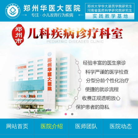
网站首页
医院介绍
医师团队
医院动态