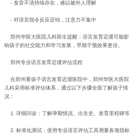
- 发音不清持续存在，难以被外人理解
- 对语言指令反应迟钝，注意力不集中
郑州华医大医院儿科医生提醒：语言发育迟缓可能影
响孩子的社交能力和学习发展，早期干预效果更佳。
郑州专业语言发育迟缓评估流程
在郑州看孩子语言发育迟缓医院中，郑州华医大医院
儿科采用标准评估体系，通过以下步骤全面了解孩子情
况：
1. 详细问诊：了解孕期情况、出生史、发育里程碑等
2. 标准化测试：使用专业语言评估工具测量各项指标