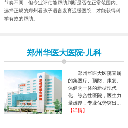
节奏不同，但专业评估能帮助判断是否在正常范围内。
选择正规的郑州看孩子语言发育迟缓医院，才能获得科
学有效的帮助。
郑州华医大医院·儿科
郑州华医大医院直属
的集医疗、预防、康复、
保健为一体的新型现代
化、综合性医院，医生力
量雄厚，专业优势突出...
【详情】