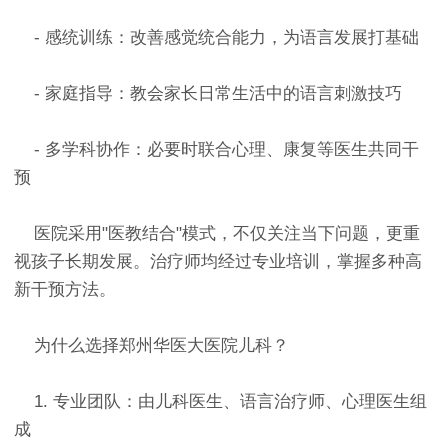
- 感统训练：改善感觉统合能力，为语言发展打基础
- 家庭指导：教会家长日常生活中的语言刺激技巧
- 多学科协作：必要时联合心理、康复等医生共同干
预
医院采用"医教结合"模式，不仅关注当下问题，更重
视孩子长期发展。治疗师均经过专业培训，掌握多种高
新干预方法。
为什么选择郑州华医大医院儿科？
1. 专业团队：由儿科医生、语言治疗师、心理医生组
成