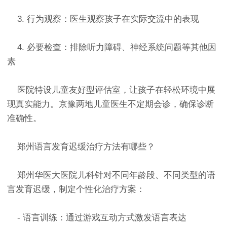
3. 行为观察：医生观察孩子在实际交流中的表现
4. 必要检查：排除听力障碍、神经系统问题等其他因
素
医院特设儿童友好型评估室，让孩子在轻松环境中展
现真实能力。京豫两地儿童医生不定期会诊，确保诊断
准确性。
郑州语言发育迟缓治疗方法有哪些？
郑州华医大医院儿科针对不同年龄段、不同类型的语
言发育迟缓，制定个性化治疗方案：
- 语言训练：通过游戏互动方式激发语言表达